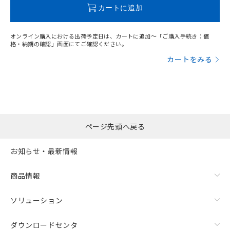
この製品のRoHS/REACH対応状況ページへ
カートに追加
オンライン購入における出荷予定日は、カートに追加～「ご購入手続き：価
格・納期の確認」画面にてご確認ください。
カートをみる
ページ先頭へ戻る
お知らせ・最新情報
商品情報
ソリューション
ダウンロードセンタ