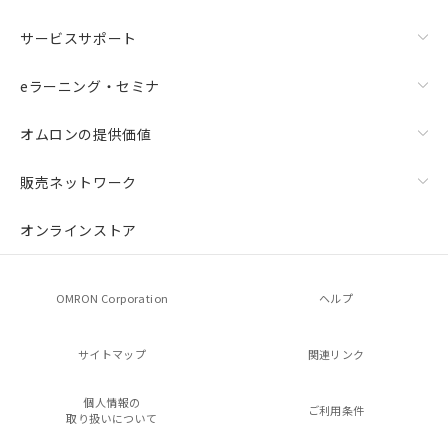
サービスサポート
eラーニング・セミナ
オムロンの提供価値
販売ネットワーク
オンラインストア
OMRON Corporation
ヘルプ
サイトマップ
関連リンク
個人情報の
ご利用条件
取り扱いについて