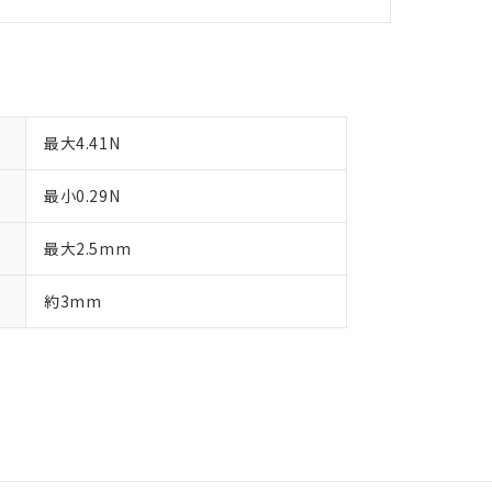
最大4.41N
最小0.29N
最大2.5mm
約3mm