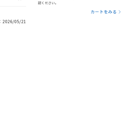
認ください。
カートをみる
026/05/21