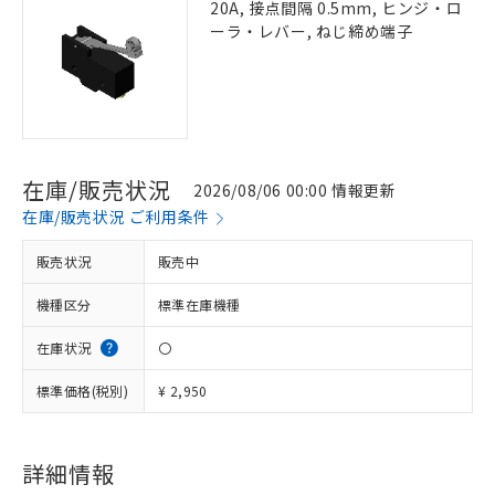
20A, 接点間隔 0.5mm, ヒンジ・ロ
ーラ・レバー, ねじ締め端子
在庫/販売状況
2026/08/06 00:00 情報更新
在庫/販売状況 ご利用条件
販売状況
販売中
機種区分
標準在庫機種
在庫状況
〇
標準価格(税別)
¥ 2,950
詳細情報