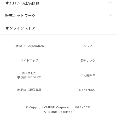
オムロンの提供価値
販売ネットワーク
オンラインストア
OMRON Corporation
ヘルプ
サイトマップ
関連リンク
個人情報の
ご利用条件
取り扱いについて
商品のご承諾事項
Facebook
© Copyright OMRON Corporation 1996 - 2026.
All Rights Reserved.