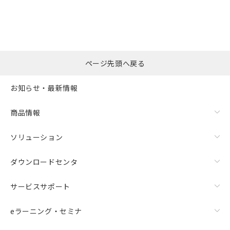
ページ先頭へ戻る
お知らせ・最新情報
商品情報
ソリューション
ダウンロードセンタ
サービスサポート
eラーニング・セミナ