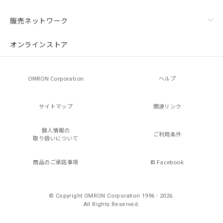
販売ネットワーク
オンラインストア
OMRON Corporation
ヘルプ
サイトマップ
関連リンク
個人情報の
ご利用条件
取り扱いについて
商品のご承諾事項
Facebook
© Copyright OMRON Corporation 1996 - 2026.
All Rights Reserved.