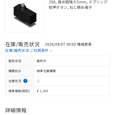
20A, 接点間隔 0.5mm, スプリング
短押ボタン, ねじ締め端子
在庫/販売状況
2026/08/07 00:00 情報更新
在庫/販売状況 ご利用条件
販売状況
販売中
機種区分
標準在庫機種
在庫状況
△
標準価格(税別)
¥ 2,200
詳細情報