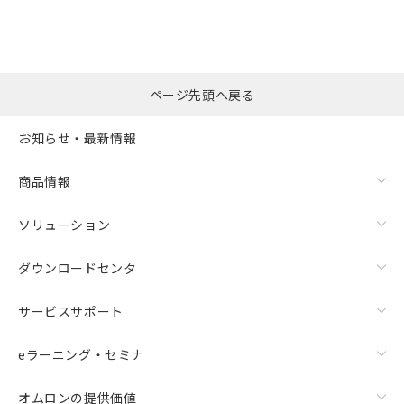
ページ先頭へ戻る
お知らせ・最新情報
商品情報
ソリューション
ダウンロードセンタ
サービスサポート
eラーニング・セミナ
オムロンの提供価値