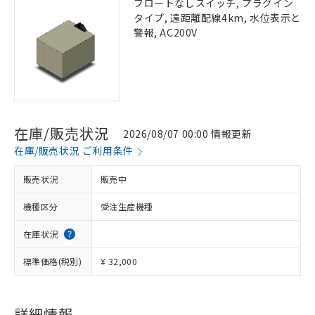
フロートなしスイッチ, プラグイン
タイプ, 遠距離配線4km, 水位表示と
警報, AC200V
在庫/販売状況
2026/08/07 00:00 情報更新
在庫/販売状況 ご利用条件
販売状況
販売中
機種区分
受注生産機種
在庫状況
標準価格(税別)
¥ 32,000
詳細情報