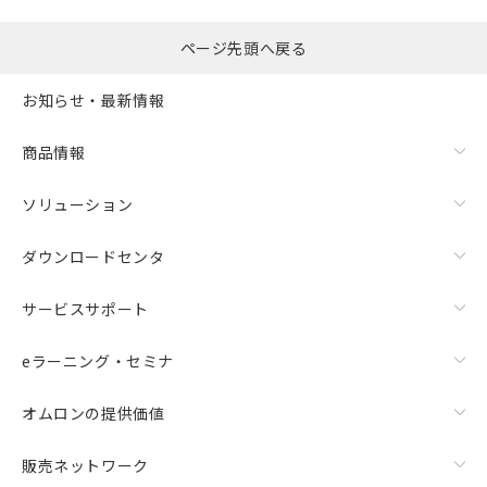
ページ先頭へ戻る
お知らせ・最新情報
商品情報
ソリューション
ダウンロードセンタ
サービスサポート
eラーニング・セミナ
オムロンの提供価値
販売ネットワーク