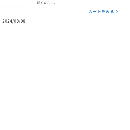
認ください。
カートをみる
024/08/08
。
商品です。
定はありません。