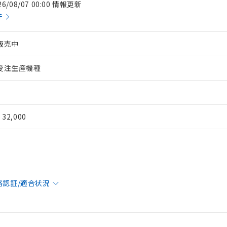
26/08/07 00:00 情報更新
件
販売中
受注生産機種
¥ 32,000
格認証/適合状況