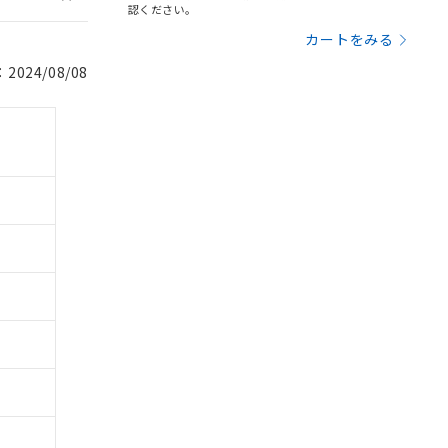
認ください。
カートをみる
024/08/08
。
商品です。
定はありません。
商品です。