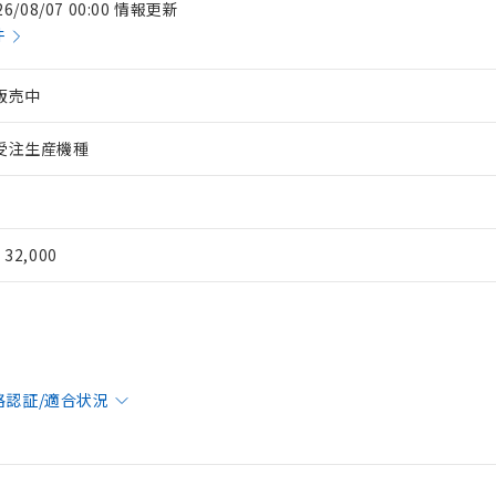
26/08/07 00:00 情報更新
件
販売中
受注生産機種
¥ 32,000
格認証/適合状況