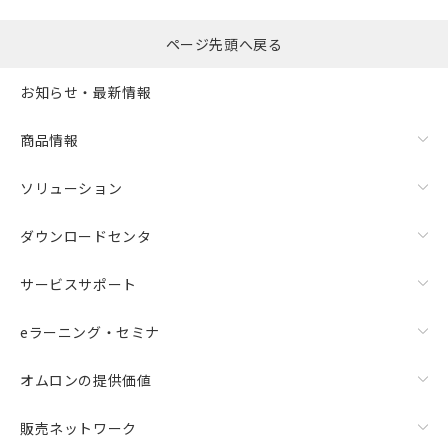
ページ先頭へ戻る
お知らせ・最新情報
商品情報
ソリューション
ダウンロードセンタ
サービスサポート
eラーニング・セミナ
オムロンの提供価値
販売ネットワーク