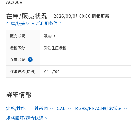
AC220V
在庫/販売状況
2026/08/07 00:00 情報更新
在庫/販売状況 ご利用条件
販売状況
販売中
機種区分
受注生産機種
在庫状況
標準価格(税別)
¥ 11,700
詳細情報
定格/性能
外形図
CAD
RoHS/REACH対応状況
規格認証/適合状況