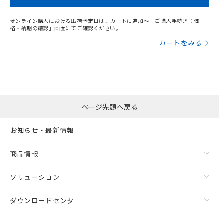
オンライン購入における出荷予定日は、カートに追加～「ご購入手続き：価
格・納期の確認」画面にてご確認ください。
カートをみる
ページ先頭へ戻る
お知らせ・最新情報
商品情報
ソリューション
ダウンロードセンタ