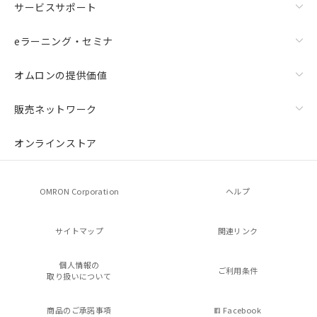
サービスサポート
eラーニング・セミナ
オムロンの提供価値
販売ネットワーク
オンラインストア
OMRON Corporation
ヘルプ
サイトマップ
関連リンク
個人情報の
ご利用条件
取り扱いについて
商品のご承諾事項
Facebook