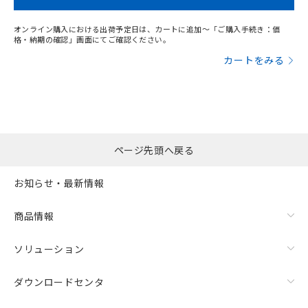
オンライン購入における出荷予定日は、カートに追加～「ご購入手続き：価
格・納期の確認」画面にてご確認ください。
カートをみる
ページ先頭へ戻る
お知らせ・最新情報
商品情報
ソリューション
ダウンロードセンタ