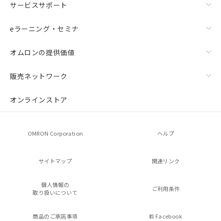
サービスサポート
eラーニング・セミナ
オムロンの提供価値
販売ネットワーク
オンラインストア
OMRON Corporation
ヘルプ
サイトマップ
関連リンク
個人情報の
ご利用条件
取り扱いについて
商品のご承諾事項
Facebook