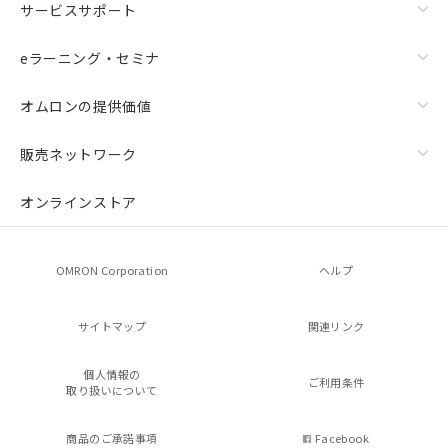
サービスサポート
eラーニング・セミナ
オムロンの提供価値
販売ネットワーク
オンラインストア
OMRON Corporation
ヘルプ
サイトマップ
関連リンク
個人情報の
ご利用条件
取り扱いについて
商品のご承諾事項
Facebook