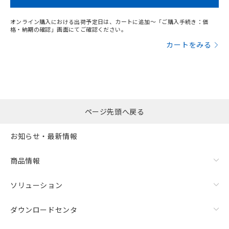
オンライン購入における出荷予定日は、カートに追加～「ご購入手続き：価
格・納期の確認」画面にてご確認ください。
カートをみる
ページ先頭へ戻る
お知らせ・最新情報
商品情報
ソリューション
ダウンロードセンタ