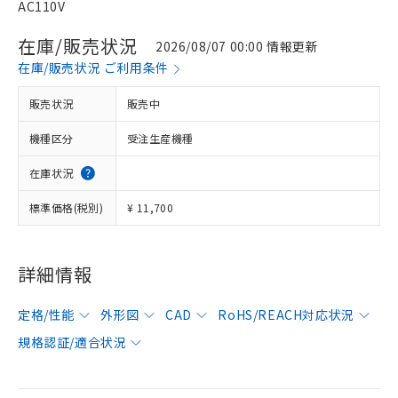
AC110V
在庫/販売状況
2026/08/07 00:00 情報更新
在庫/販売状況 ご利用条件
販売状況
販売中
機種区分
受注生産機種
在庫状況
標準価格(税別)
¥ 11,700
詳細情報
定格/性能
外形図
CAD
RoHS/REACH対応状況
規格認証/適合状況