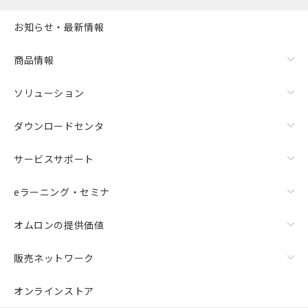
お知らせ・最新情報
商品情報
ソリューション
ダウンロードセンタ
サービスサポート
eラーニング・セミナ
オムロンの提供価値
販売ネットワーク
オンラインストア