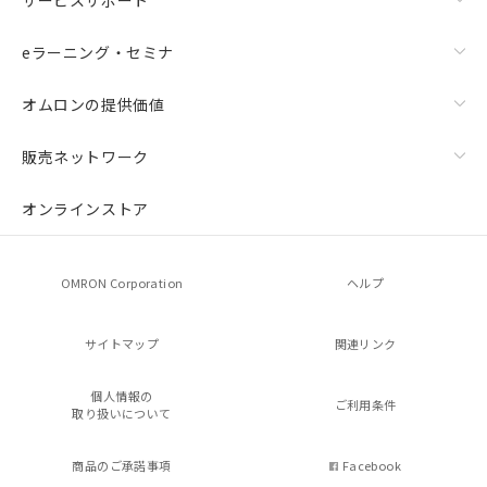
eラーニング・セミナ
オムロンの提供価値
販売ネットワーク
オンラインストア
OMRON Corporation
ヘルプ
サイトマップ
関連リンク
個人情報の
ご利用条件
取り扱いについて
商品のご承諾事項
Facebook