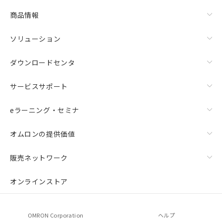
商品情報
ソリューション
ダウンロードセンタ
サービスサポート
eラーニング・セミナ
オムロンの提供価値
販売ネットワーク
オンラインストア
OMRON Corporation
ヘルプ