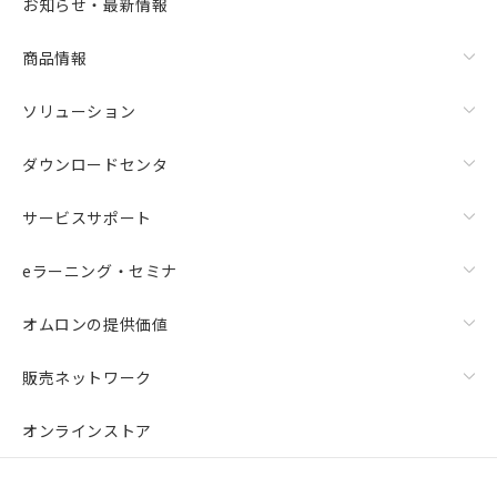
お知らせ・最新情報
商品情報
ソリューション
ダウンロードセンタ
サービスサポート
eラーニング・セミナ
オムロンの提供価値
販売ネットワーク
オンラインストア