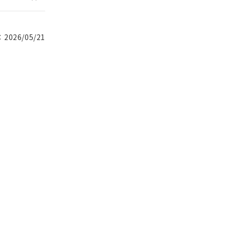
026/05/21