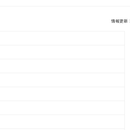
情報更新：2