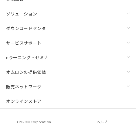
ソリューション
ダウンロードセンタ
サービスサポート
eラーニング・セミナ
オムロンの提供価値
販売ネットワーク
オンラインストア
OMRON Corporation
ヘルプ