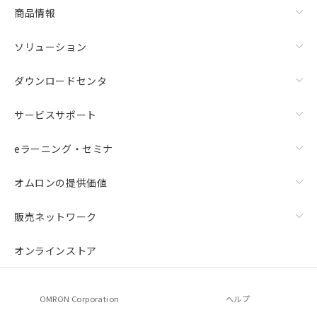
商品情報
ソリューション
ダウンロードセンタ
サービスサポート
eラーニング・セミナ
オムロンの提供価値
販売ネットワーク
オンラインストア
OMRON Corporation
ヘルプ