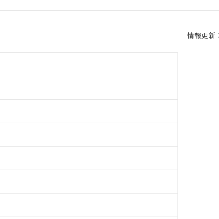
情報更新：2