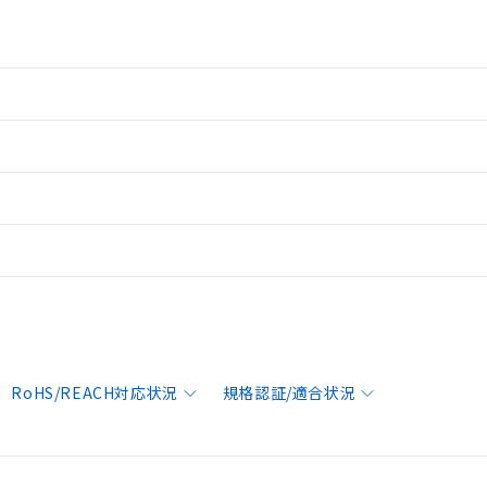
RoHS/REACH対応状況
規格認証/適合状況