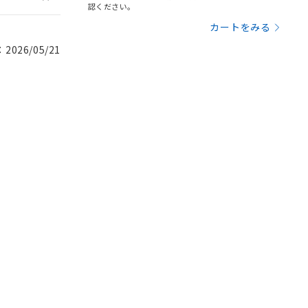
認ください。
カートをみる
026/05/21