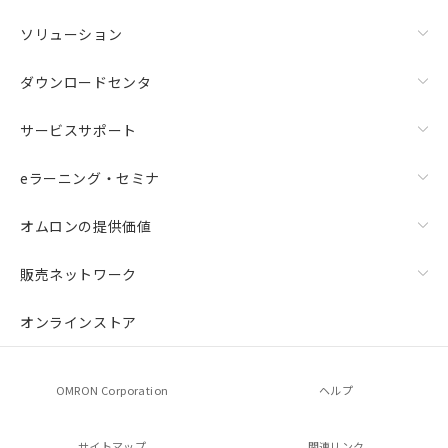
ソリューション
ダウンロードセンタ
サービスサポート
eラーニング・セミナ
オムロンの提供価値
販売ネットワーク
オンラインストア
OMRON Corporation
ヘルプ
サイトマップ
関連リンク