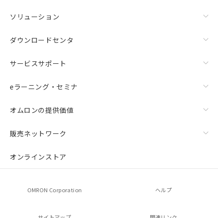
ソリューション
ダウンロードセンタ
サービスサポート
eラーニング・セミナ
オムロンの提供価値
販売ネットワーク
オンラインストア
OMRON Corporation
ヘルプ
サイトマップ
関連リンク