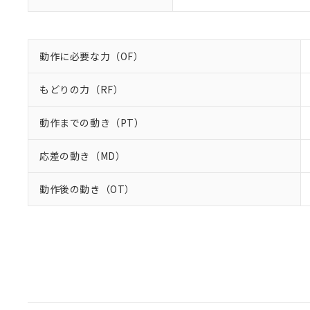
動作に必要な力（OF）
もどりの力（RF）
動作までの動き（PT）
応差の動き（MD）
動作後の動き（OT）