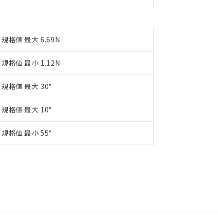
規格値 最大 6.69N
規格値 最小 1.12N
規格値 最大 30°
規格値 最大 10°
規格値 最小 55°