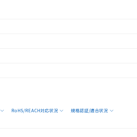
RoHS/REACH対応状況
規格認証/適合状況