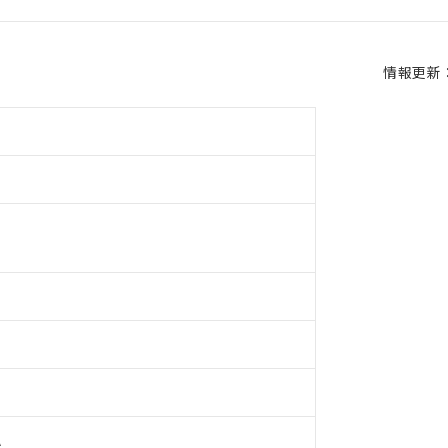
情報更新：2
A