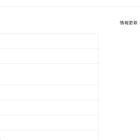
情報更新：2
A