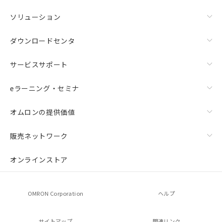
ソリューション
ダウンロードセンタ
サービスサポート
eラーニング・セミナ
オムロンの提供価値
販売ネットワーク
オンラインストア
OMRON Corporation
ヘルプ
サイトマップ
関連リンク