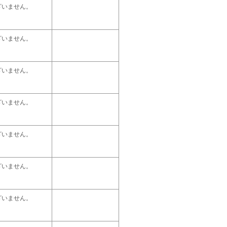
ざいません。
ざいません。
ざいません。
ざいません。
ざいません。
ざいません。
ざいません。