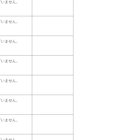
ざいません。
ざいません。
ざいません。
ざいません。
ざいません。
ざいません。
ざいません。
ざいません。