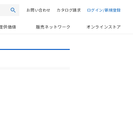
お問い合わせ
カタログ請求
ログイン/新規登録
検索
提供価値
販売ネットワーク
オンラインストア