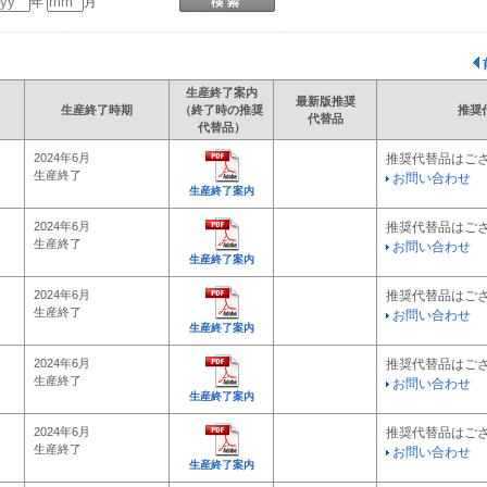
年
月
生産終了案内
最新版推奨
生産終了時期
（終了時の推奨
推奨
代替品
代替品）
2024年6月
推奨代替品はご
生産終了
お問い合わせ
生産終了案内
2024年6月
推奨代替品はご
生産終了
お問い合わせ
生産終了案内
2024年6月
推奨代替品はご
生産終了
お問い合わせ
生産終了案内
2024年6月
推奨代替品はご
生産終了
お問い合わせ
生産終了案内
2024年6月
推奨代替品はご
生産終了
お問い合わせ
生産終了案内