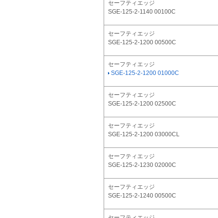
セーフティエッジ
SGE-125-2-1140 00100C
セーフティエッジ
SGE-125-2-1200 00500C
セーフティエッジ
SGE-125-2-1200 01000C
セーフティエッジ
SGE-125-2-1200 02500C
セーフティエッジ
SGE-125-2-1200 03000CL
セーフティエッジ
SGE-125-2-1230 02000C
セーフティエッジ
SGE-125-2-1240 00500C
セーフティエッジ