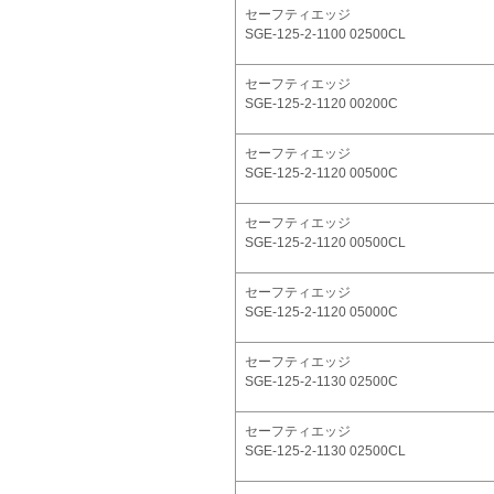
セーフティエッジ
SGE-125-2-1100 02500CL
セーフティエッジ
SGE-125-2-1120 00200C
セーフティエッジ
SGE-125-2-1120 00500C
セーフティエッジ
SGE-125-2-1120 00500CL
セーフティエッジ
SGE-125-2-1120 05000C
セーフティエッジ
SGE-125-2-1130 02500C
セーフティエッジ
SGE-125-2-1130 02500CL