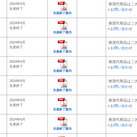
2024年6月
推奨代替品はご
生産終了
お問い合わせ
生産終了案内
2024年6月
推奨代替品はご
生産終了
お問い合わせ
生産終了案内
2024年6月
推奨代替品はご
生産終了
お問い合わせ
生産終了案内
2024年6月
推奨代替品はご
生産終了
お問い合わせ
生産終了案内
2024年6月
推奨代替品はご
生産終了
お問い合わせ
生産終了案内
2024年6月
推奨代替品はご
生産終了
お問い合わせ
生産終了案内
2024年6月
推奨代替品はご
生産終了
お問い合わせ
生産終了案内