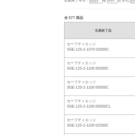
生産終了年月：
年
月 から
全
577
商品
生産終了品
セーフティエッジ
SGE-125-2-1070 03000C
セーフティエッジ
SGE-125-2-1100 00300C
セーフティエッジ
SGE-125-2-1100 00500C
セーフティエッジ
SGE-125-2-1100 00500CL
セーフティエッジ
SGE-125-2-1100 02500C