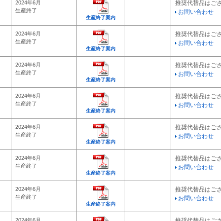
2024年6月
推奨代替品はご
生産終了
お問い合わせ
生産終了案内
2024年6月
推奨代替品はご
生産終了
お問い合わせ
生産終了案内
2024年6月
推奨代替品はご
生産終了
お問い合わせ
生産終了案内
2024年6月
推奨代替品はご
生産終了
お問い合わせ
生産終了案内
2024年6月
推奨代替品はご
生産終了
お問い合わせ
生産終了案内
2024年6月
推奨代替品はご
生産終了
お問い合わせ
生産終了案内
2024年6月
推奨代替品はご
生産終了
お問い合わせ
生産終了案内
2024年6月
推奨代替品はご