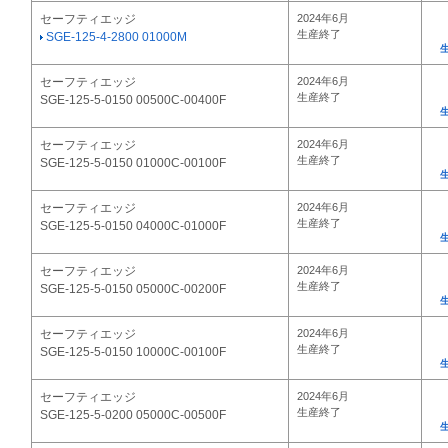
セーフティエッジ
2024年6月
生産終了
SGE-125-4-2800 01000M
セーフティエッジ
2024年6月
生産終了
SGE-125-5-0150 00500C-00400F
セーフティエッジ
2024年6月
生産終了
SGE-125-5-0150 01000C-00100F
セーフティエッジ
2024年6月
生産終了
SGE-125-5-0150 04000C-01000F
セーフティエッジ
2024年6月
生産終了
SGE-125-5-0150 05000C-00200F
セーフティエッジ
2024年6月
生産終了
SGE-125-5-0150 10000C-00100F
セーフティエッジ
2024年6月
生産終了
SGE-125-5-0200 05000C-00500F