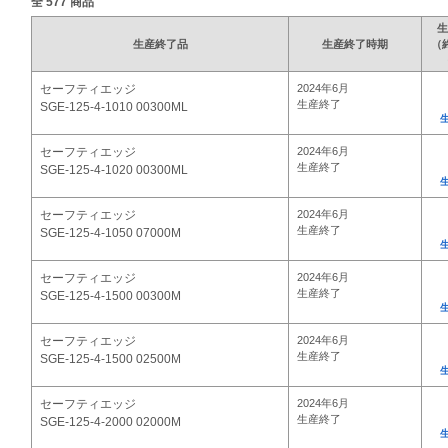
全
577
商品
生
生産終了品
生産終了時期
（
セーフティエッジ
2024年6月
生産終了
SGE-125-4-1010 00300ML
セーフティエッジ
2024年6月
生産終了
SGE-125-4-1020 00300ML
セーフティエッジ
2024年6月
生産終了
SGE-125-4-1050 07000M
セーフティエッジ
2024年6月
生産終了
SGE-125-4-1500 00300M
セーフティエッジ
2024年6月
生産終了
SGE-125-4-1500 02500M
セーフティエッジ
2024年6月
生産終了
SGE-125-4-2000 02000M