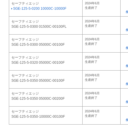
セーフティエッジ
2024年6月
生産終了
SGE-125-5-0200 10000C-10000F
セーフティエッジ
2024年6月
生産終了
SGE-125-5-0300 01500C-00100FL
セーフティエッジ
2024年6月
生産終了
SGE-125-5-0300 05000C-00100F
セーフティエッジ
2024年6月
生産終了
SGE-125-5-0320 05000C-00100F
セーフティエッジ
2024年6月
生産終了
SGE-125-5-0350 05000C-00100F
セーフティエッジ
2024年6月
生産終了
SGE-125-5-0350 05000C-00200F
セーフティエッジ
2024年6月
生産終了
SGE-125-5-0350-10000C-00100F