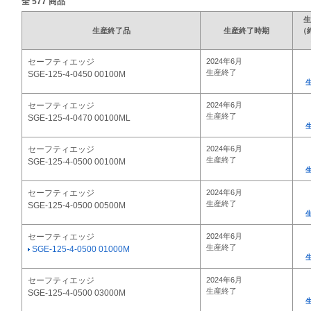
全
577
商品
生
生産終了品
生産終了時期
（
セーフティエッジ
2024年6月
生産終了
SGE-125-4-0450 00100M
セーフティエッジ
2024年6月
生産終了
SGE-125-4-0470 00100ML
セーフティエッジ
2024年6月
生産終了
SGE-125-4-0500 00100M
セーフティエッジ
2024年6月
生産終了
SGE-125-4-0500 00500M
セーフティエッジ
2024年6月
生産終了
SGE-125-4-0500 01000M
セーフティエッジ
2024年6月
生産終了
SGE-125-4-0500 03000M