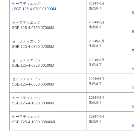
セーフティエッジ
2024年6月
生産終了
SGE-125-4-0700 01000M
セーフティエッジ
2024年6月
生産終了
SGE-125-4-0750 07000M
セーフティエッジ
2024年6月
生産終了
SGE-125-4-0800 07000M
セーフティエッジ
2024年6月
生産終了
SGE-125-4-0820 00100M
セーフティエッジ
2024年6月
生産終了
SGE-125-4-0850 00500M
セーフティエッジ
2024年6月
生産終了
SGE-125-4-1000 00300M
セーフティエッジ
2024年6月
生産終了
SGE-125-4-1000 00500ML