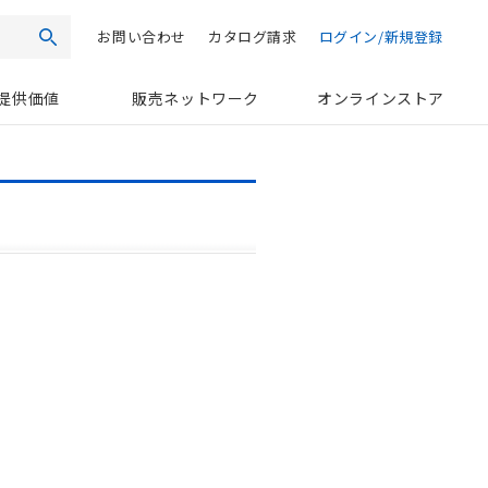
お問い合わせ
カタログ請求
ログイン/新規登録
検索
提供価値
販売ネットワーク
オンラインストア