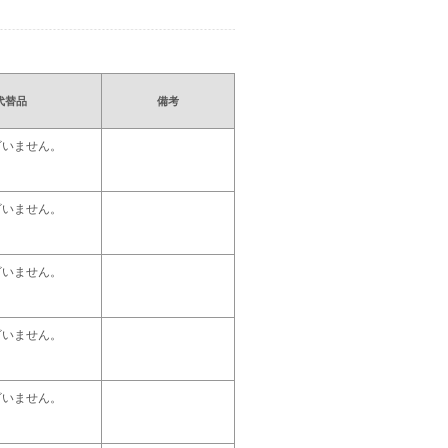
代替品
備考
ざいません。
ざいません。
ざいません。
ざいません。
ざいません。