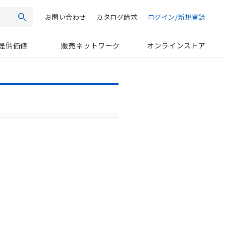
お問い合わせ
カタログ請求
ログイン/新規登録
検索
提供価値
販売ネットワーク
オンラインストア