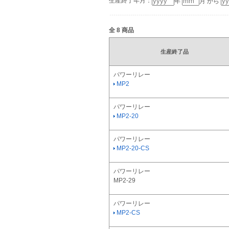
生産終了年月：
年
月 から
全
8
商品
生産終了品
パワーリレー
MP2
パワーリレー
MP2-20
パワーリレー
MP2-20-CS
パワーリレー
MP2-29
パワーリレー
MP2-CS