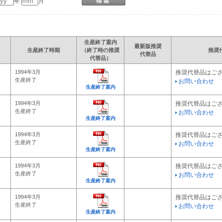
年
月
生産終了案内
最新版推奨
生産終了時期
（終了時の推奨
推奨
代替品
代替品）
1994年3月
推奨代替品はご
生産終了
お問い合わせ
生産終了案内
1994年3月
推奨代替品はご
生産終了
お問い合わせ
生産終了案内
1994年3月
推奨代替品はご
生産終了
お問い合わせ
生産終了案内
1994年3月
推奨代替品はご
生産終了
お問い合わせ
生産終了案内
1994年3月
推奨代替品はご
生産終了
お問い合わせ
生産終了案内