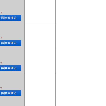
了
了
了
了