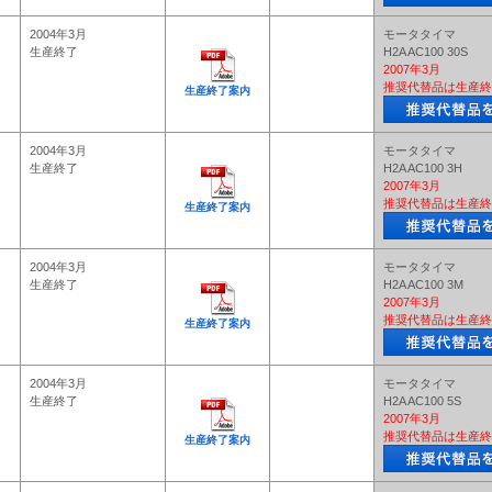
2004年3月
モータタイマ
生産終了
H2A AC100 30S
2007年3月
推奨代替品は生産終
生産終了案内
2004年3月
モータタイマ
生産終了
H2A AC100 3H
2007年3月
推奨代替品は生産終
生産終了案内
2004年3月
モータタイマ
生産終了
H2A AC100 3M
2007年3月
推奨代替品は生産終
生産終了案内
2004年3月
モータタイマ
生産終了
H2A AC100 5S
2007年3月
推奨代替品は生産終
生産終了案内