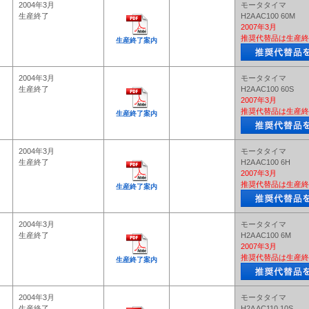
2004年3月
モータタイマ
生産終了
H2A AC100 60M
2007年3月
推奨代替品は生産終
生産終了案内
2004年3月
モータタイマ
生産終了
H2A AC100 60S
2007年3月
推奨代替品は生産終
生産終了案内
2004年3月
モータタイマ
生産終了
H2A AC100 6H
2007年3月
推奨代替品は生産終
生産終了案内
2004年3月
モータタイマ
生産終了
H2A AC100 6M
2007年3月
推奨代替品は生産終
生産終了案内
2004年3月
モータタイマ
生産終了
H2A AC110 10S