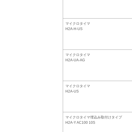
マイクロタイマ
H2A-H-US
マイクロタイマ
H2A-UA-AG
マイクロタイマ
H2A-US
マイクロタイマ埋込み取付けタイプ
H2A-Y AC100 10S