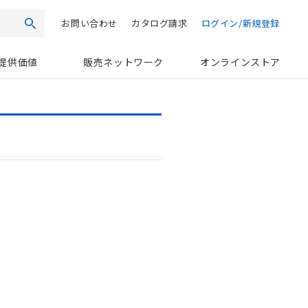
お問い合わせ
カタログ請求
ログイン/新規登録
検索
提供価値
販売ネットワーク
オンラインストア