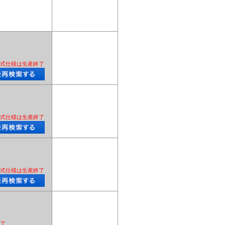
式仕様は生産終了
式仕様は生産終了
式仕様は生産終了
了