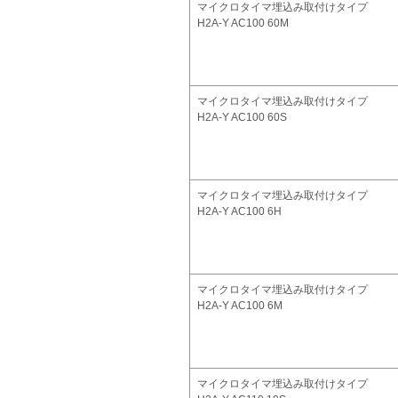
マイクロタイマ埋込み取付けタイプ
H2A-Y AC100 60M
マイクロタイマ埋込み取付けタイプ
H2A-Y AC100 60S
マイクロタイマ埋込み取付けタイプ
H2A-Y AC100 6H
マイクロタイマ埋込み取付けタイプ
H2A-Y AC100 6M
マイクロタイマ埋込み取付けタイプ