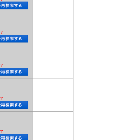
了
了
了
了