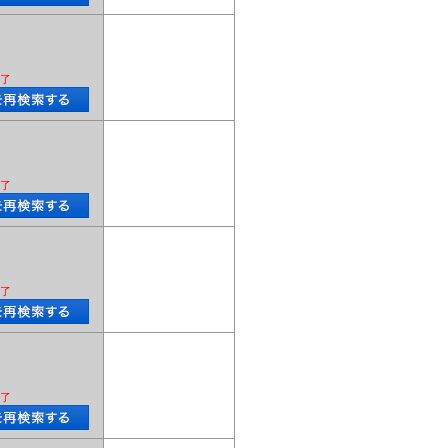
了
了
了
了