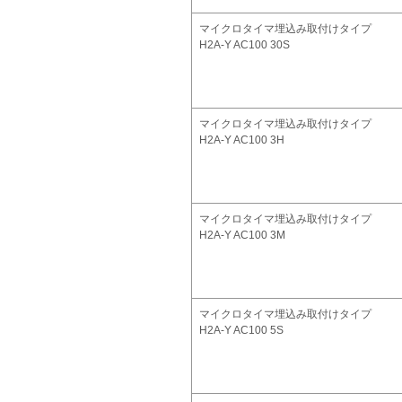
マイクロタイマ埋込み取付けタイプ
H2A-Y AC100 30S
マイクロタイマ埋込み取付けタイプ
H2A-Y AC100 3H
マイクロタイマ埋込み取付けタイプ
H2A-Y AC100 3M
マイクロタイマ埋込み取付けタイプ
H2A-Y AC100 5S