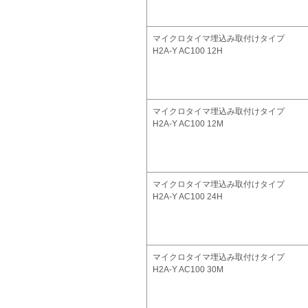
マイクロタイマ埋込み取付けタイプ
H2A-Y AC100 12H
マイクロタイマ埋込み取付けタイプ
H2A-Y AC100 12M
マイクロタイマ埋込み取付けタイプ
H2A-Y AC100 24H
マイクロタイマ埋込み取付けタイプ
H2A-Y AC100 30M