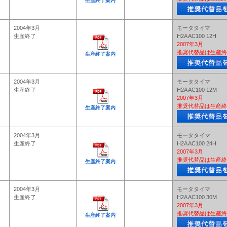
生産終了案内
2004年3月
モータタイマ
生産終了
H2A AC100 12H
2007年3月
推奨代替品は生産終
生産終了案内
2004年3月
モータタイマ
生産終了
H2A AC100 12M
2007年3月
推奨代替品は生産終
生産終了案内
2004年3月
モータタイマ
生産終了
H2A AC100 24H
2007年3月
推奨代替品は生産終
生産終了案内
2004年3月
モータタイマ
生産終了
H2A AC100 30M
2007年3月
推奨代替品は生産終
生産終了案内