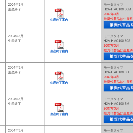
2004年3月
モータタイマ
生産終了
H2A-H AC100 30M
2007年3月
推奨代替品は生産終
生産終了案内
2004年3月
モータタイマ
生産終了
H2A-H AC100 30S
2007年3月
推奨代替品は生産終
生産終了案内
2004年3月
モータタイマ
生産終了
H2A-H AC100 3H
2007年3月
推奨代替品は生産終
生産終了案内
2004年3月
モータタイマ
生産終了
H2A-H AC100 3M
2007年3月
推奨代替品は生産終
生産終了案内
2004年3月
モータタイマ