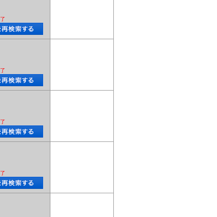
了
了
了
了