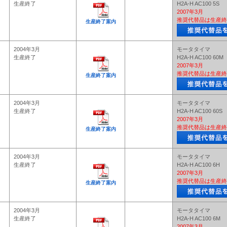
生産終了
H2A-H AC100 5S
2007年3月
推奨代替品は生産終
生産終了案内
2004年3月
モータタイマ
生産終了
H2A-H AC100 60M
2007年3月
推奨代替品は生産終
生産終了案内
2004年3月
モータタイマ
生産終了
H2A-H AC100 60S
2007年3月
推奨代替品は生産終
生産終了案内
2004年3月
モータタイマ
生産終了
H2A-H AC100 6H
2007年3月
推奨代替品は生産終
生産終了案内
2004年3月
モータタイマ
生産終了
H2A-H AC100 6M
2007年3月