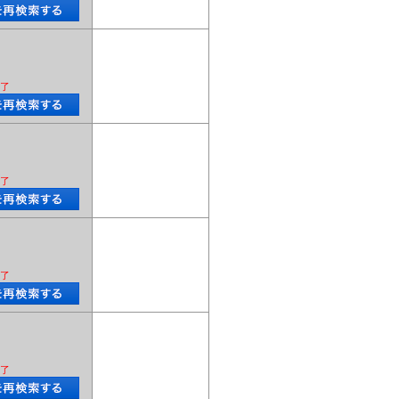
了
了
了
了