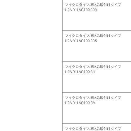
マイクロタイマ埋込み取付けタイプ
H2A-YH AC100 30M
マイクロタイマ埋込み取付けタイプ
H2A-YH AC100 30S
マイクロタイマ埋込み取付けタイプ
H2A-YH AC100 3H
マイクロタイマ埋込み取付けタイプ
H2A-YH AC100 3M
マイクロタイマ埋込み取付けタイプ