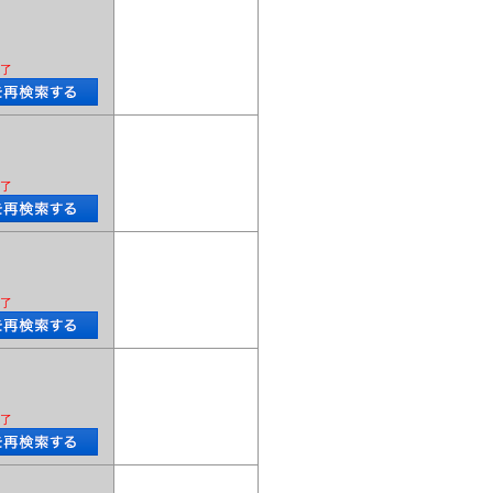
了
了
了
了