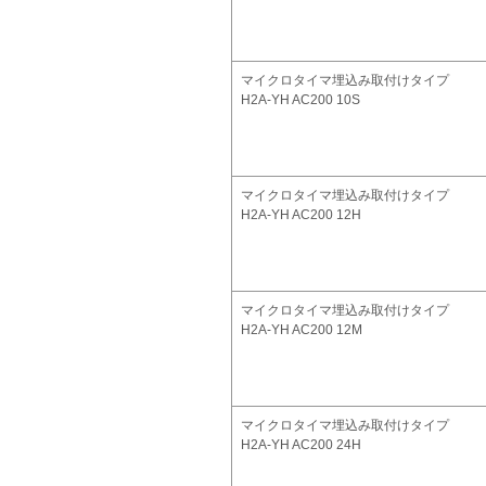
マイクロタイマ埋込み取付けタイプ
H2A-YH AC200 10S
マイクロタイマ埋込み取付けタイプ
H2A-YH AC200 12H
マイクロタイマ埋込み取付けタイプ
H2A-YH AC200 12M
マイクロタイマ埋込み取付けタイプ
H2A-YH AC200 24H