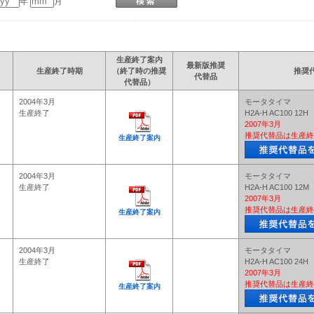
年
月
生産終了案内
最新版推奨
生産終了時期
（終了時の推奨
推奨
代替品
代替品）
2004年3月
モータタイマ
生産終了
H2A-H AC100 12H
2007年3月
推奨代替品は生産終
生産終了案内
2004年3月
モータタイマ
生産終了
H2A-H AC100 12M
2007年3月
推奨代替品は生産終
生産終了案内
2004年3月
モータタイマ
生産終了
H2A-H AC100 24H
2007年3月
推奨代替品は生産終
生産終了案内