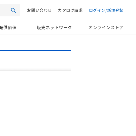
お問い合わせ
カタログ請求
ログイン/新規登録
検索
提供価値
販売ネットワーク
オンラインストア