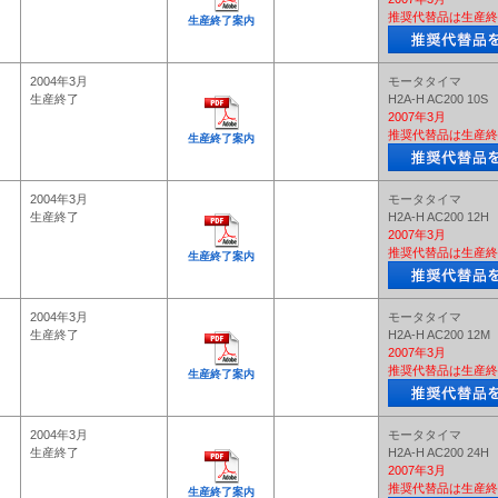
推奨代替品は生産終
生産終了案内
2004年3月
モータタイマ
生産終了
H2A-H AC200 10S
2007年3月
推奨代替品は生産終
生産終了案内
2004年3月
モータタイマ
生産終了
H2A-H AC200 12H
2007年3月
推奨代替品は生産終
生産終了案内
2004年3月
モータタイマ
生産終了
H2A-H AC200 12M
2007年3月
推奨代替品は生産終
生産終了案内
2004年3月
モータタイマ
生産終了
H2A-H AC200 24H
2007年3月
推奨代替品は生産終
生産終了案内