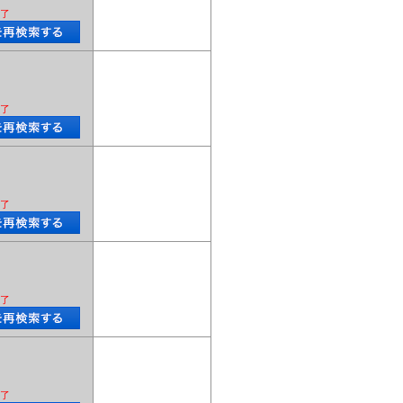
了
了
了
了
了