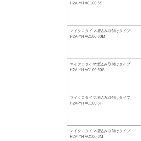
H2A-YH AC100 5S
マイクロタイマ埋込み取付けタイプ
H2A-YH AC100 60M
マイクロタイマ埋込み取付けタイプ
H2A-YH AC100 60S
マイクロタイマ埋込み取付けタイプ
H2A-YH AC100 6H
マイクロタイマ埋込み取付けタイプ
H2A-YH AC100 6M