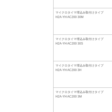
マイクロタイマ埋込み取付けタイプ
H2A-YH AC200 30M
マイクロタイマ埋込み取付けタイプ
H2A-YH AC200 30S
マイクロタイマ埋込み取付けタイプ
H2A-YH AC200 3H
マイクロタイマ埋込み取付けタイプ
H2A-YH AC200 3M