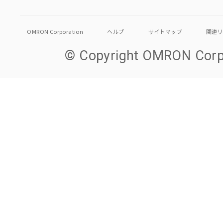
OMRON Corporation
ヘルプ
サイトマップ
関連
© Copyright OMRON Corpo