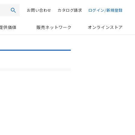
お問い合わせ
カタログ請求
ログイン/新規登録
検索
提供価値
販売ネットワーク
オンラインストア