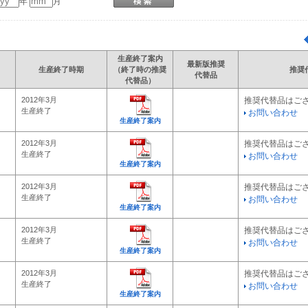
年
月
生産終了案内
最新版推奨
生産終了時期
（終了時の推奨
推奨
代替品
代替品）
2012年3月
推奨代替品はご
生産終了
お問い合わせ
生産終了案内
2012年3月
推奨代替品はご
生産終了
お問い合わせ
生産終了案内
2012年3月
推奨代替品はご
生産終了
お問い合わせ
生産終了案内
2012年3月
推奨代替品はご
生産終了
お問い合わせ
生産終了案内
2012年3月
推奨代替品はご
生産終了
お問い合わせ
生産終了案内