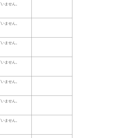
ざいません。
ざいません。
ざいません。
ざいません。
ざいません。
ざいません。
ざいません。