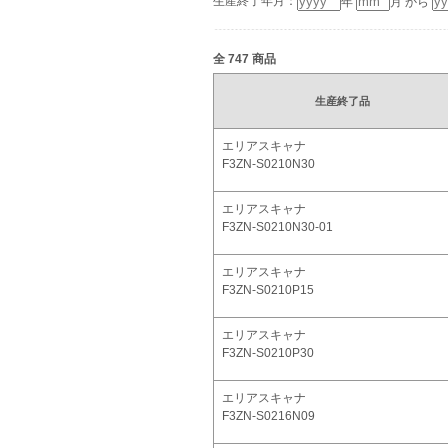
生産終了年月：
年
月 から
全
747
商品
生産終了品
エリアスキャナ
F3ZN-S0210N30
エリアスキャナ
F3ZN-S0210N30-01
エリアスキャナ
F3ZN-S0210P15
エリアスキャナ
F3ZN-S0210P30
エリアスキャナ
F3ZN-S0216N09