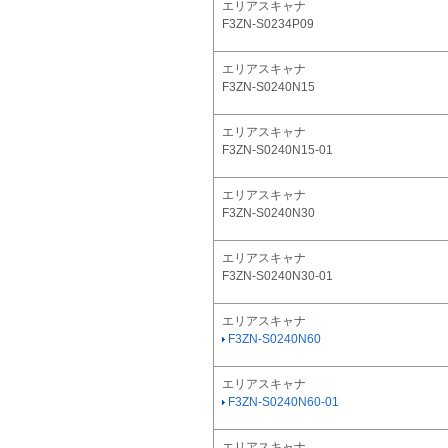
エリアスキャナ
F3ZN-S0234P09
エリアスキャナ
F3ZN-S0240N15
エリアスキャナ
F3ZN-S0240N15-01
エリアスキャナ
F3ZN-S0240N30
エリアスキャナ
F3ZN-S0240N30-01
エリアスキャナ
F3ZN-S0240N60
エリアスキャナ
F3ZN-S0240N60-01
エリアスキャナ