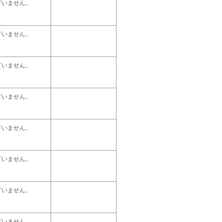
ざいません。
ざいません。
ざいません。
ざいません。
ざいません。
ざいません。
ざいません。
ざいません。