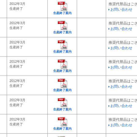
2012年3月
推奨代替品はご
生産終了
お問い合わせ
生産終了案内
2012年3月
推奨代替品はご
生産終了
お問い合わせ
生産終了案内
2012年3月
推奨代替品はご
生産終了
お問い合わせ
生産終了案内
2012年3月
推奨代替品はご
生産終了
お問い合わせ
生産終了案内
2012年3月
推奨代替品はご
生産終了
お問い合わせ
生産終了案内
2012年3月
推奨代替品はご
生産終了
お問い合わせ
生産終了案内
2012年3月
推奨代替品はご
生産終了
お問い合わせ
生産終了案内