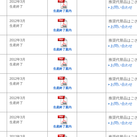
2012年3月
推奨代替品はご
生産終了
お問い合わせ
生産終了案内
2012年3月
推奨代替品はご
生産終了
お問い合わせ
生産終了案内
2012年3月
推奨代替品はご
生産終了
お問い合わせ
生産終了案内
2012年3月
推奨代替品はご
生産終了
お問い合わせ
生産終了案内
2012年3月
推奨代替品はご
生産終了
お問い合わせ
生産終了案内
2012年3月
推奨代替品はご
生産終了
お問い合わせ
生産終了案内
2012年3月
推奨代替品はご
生産終了
お問い合わせ
生産終了案内
2012年3月
推奨代替品はご