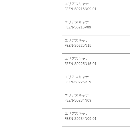
エリアスキャナ
F3ZN-S0216N09-01
エリアスキャナ
F3ZN-S0216P09
エリアスキャナ
F3ZN-S0225N15
エリアスキャナ
F3ZN-S0225N15-01
エリアスキャナ
F3ZN-S0225P15
エリアスキャナ
F3ZN-S0234N09
エリアスキャナ
F3ZN-S0234N09-01