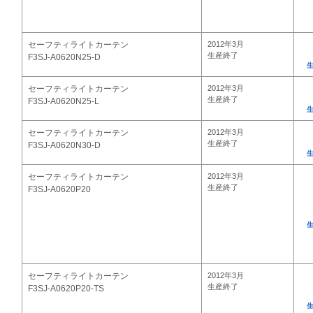
セーフティライトカーテン
2012年3月
生産終了
F3SJ-A0620N25-D
セーフティライトカーテン
2012年3月
生産終了
F3SJ-A0620N25-L
セーフティライトカーテン
2012年3月
生産終了
F3SJ-A0620N30-D
セーフティライトカーテン
2012年3月
生産終了
F3SJ-A0620P20
セーフティライトカーテン
2012年3月
生産終了
F3SJ-A0620P20-TS