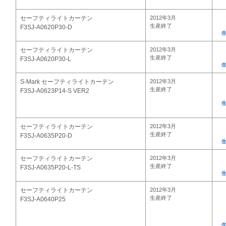
セーフティライトカーテン
2012年3月
生産終了
F3SJ-A0620P30-D
セーフティライトカーテン
2012年3月
生産終了
F3SJ-A0620P30-L
S-Mark セーフティライトカーテン
2012年3月
生産終了
F3SJ-A0623P14-S VER2
セーフティライトカーテン
2012年3月
生産終了
F3SJ-A0635P20-D
セーフティライトカーテン
2012年3月
生産終了
F3SJ-A0635P20-L-TS
セーフティライトカーテン
2012年3月
生産終了
F3SJ-A0640P25