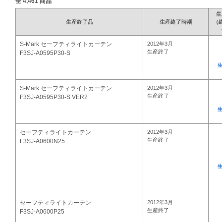
全
4,461
商品
生
生産終了品
生産終了時期
（
S-Mark セーフティライトカーテン
2012年3月
生産終了
F3SJ-A0595P30-S
S-Mark セーフティライトカーテン
2012年3月
生産終了
F3SJ-A0595P30-S VER2
セーフティライトカーテン
2012年3月
生産終了
F3SJ-A0600N25
セーフティライトカーテン
2012年3月
生産終了
F3SJ-A0600P25