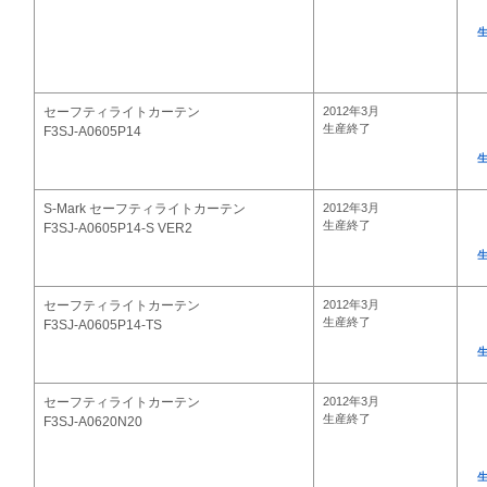
セーフティライトカーテン
2012年3月
生産終了
F3SJ-A0605P14
S-Mark セーフティライトカーテン
2012年3月
生産終了
F3SJ-A0605P14-S VER2
セーフティライトカーテン
2012年3月
生産終了
F3SJ-A0605P14-TS
セーフティライトカーテン
2012年3月
生産終了
F3SJ-A0620N20