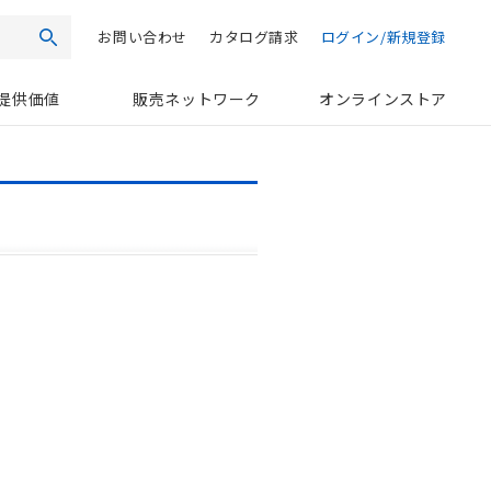
お問い合わせ
カタログ請求
ログイン/新規登録
検索
提供価値
販売ネットワーク
オンラインストア