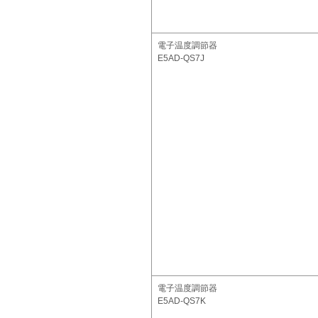
電子温度調節器
E5AD-QS7J
電子温度調節器
E5AD-QS7K