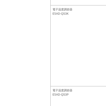
電子温度調節器
E5AD-QS3K
電子温度調節器
E5AD-QS3P