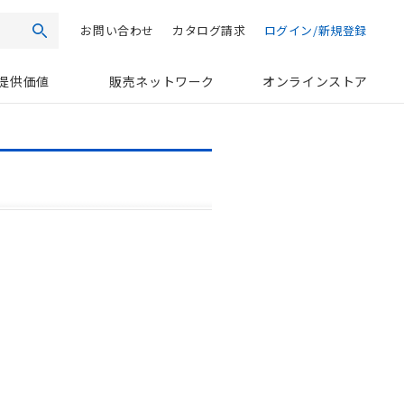
お問い合わせ
カタログ請求
ログイン/新規登録
検索
提供価値
販売ネットワーク
オンラインストア