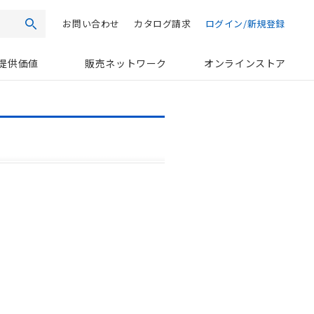
お問い合わせ
カタログ請求
ログイン/新規登録
検索
提供価値
販売ネットワーク
オンラインストア