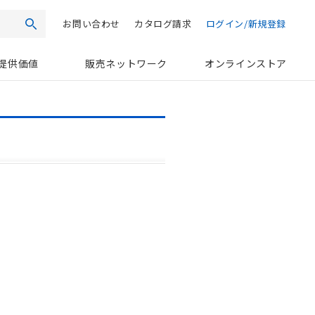
お問い合わせ
カタログ請求
ログイン/新規登録
検索
提供価値
販売ネットワーク
オンラインストア