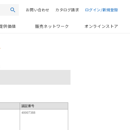
お問い合わせ
カタログ請求
ログイン/新規登録
検索
提供価値
販売ネットワーク
オンラインストア
認証番号
40007388