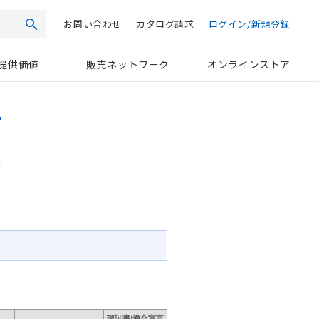
お問い合わせ
カタログ請求
ログイン/新規登録
検索
提供価値
販売ネットワーク
オンラインストア
認証書/適合宣言