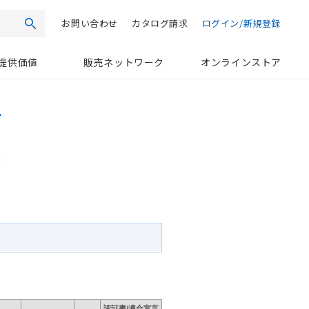
お問い合わせ
カタログ請求
ログイン/新規登録
検索
提供価値
販売ネットワーク
オンラインストア
認証書/適合宣言