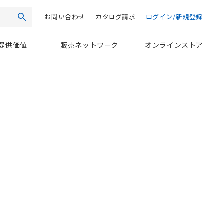
お問い合わせ
カタログ請求
ログイン/新規登録
検索
提供価値
販売ネットワーク
オンラインストア