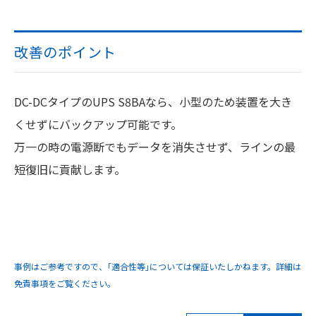
改善のポイント
DC-DCタイプのUPS S8BAなら、小型のため装置を大き
くせずにバックアップ可能です。
万一の時の電源断でもデータを消失させず、ラインの最
短復旧に貢献します。
事例はご参考ですので、｢適合性等｣については保証いたしかねます。詳細は
免責事項をご覧ください。