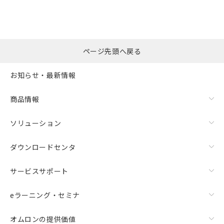
ページ先頭へ戻る
お知らせ・最新情報
商品情報
ソリューション
ダウンロードセンタ
サービスサポート
eラーニング・セミナ
オムロンの提供価値