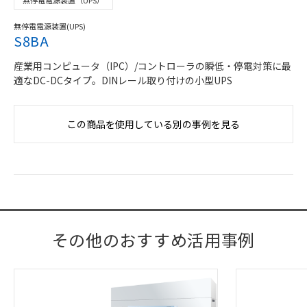
無停電電源装置（UPS）
無停電電源装置(UPS)
S8BA
産業用コンピュータ（IPC）/コントローラの瞬低・停電対策に最
適なDC-DCタイプ。DINレール取り付けの小型UPS
この商品を使用している別の事例を見る
その他のおすすめ活用事例