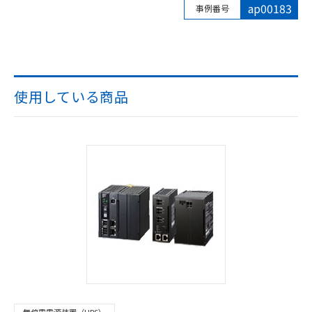
ap00183
事例番号
使用している商品