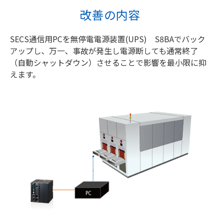
改善の内容
SECS通信用PCを無停電電源装置(UPS) S8BAでバック
アップし、万一、事故が発生し電源断しても通常終了
（自動シャットダウン）させることで影響を最小限に抑
えます。