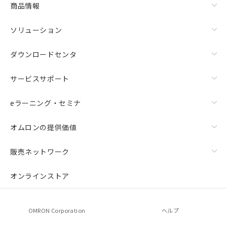
商品情報
ソリューション
ダウンロードセンタ
サービスサポート
eラーニング・セミナ
オムロンの提供価値
販売ネットワーク
オンラインストア
OMRON Corporation
ヘルプ