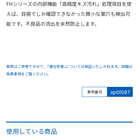
FHシリーズの内部機能「高精度キズ汚れ」処理項目を使
えば、目視でしか確認できなかった微小な巣穴も検出可
能です。不良品の流出を未然防止します。
事例はご参考ですので、｢適合性等｣については保証いたしかねます。詳細は
免責事項をご覧ください。
ap00087
事例番号
使用している商品