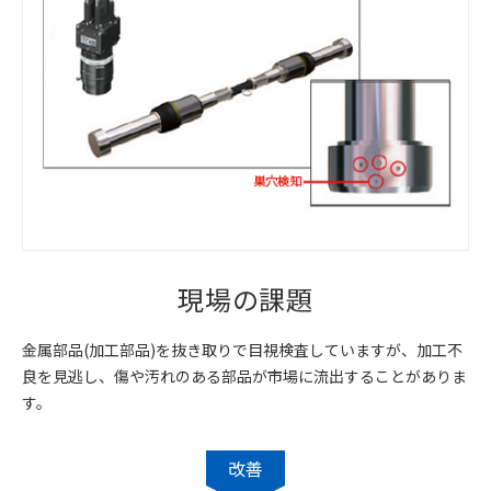
現場の課題
金属部品(加工部品)を抜き取りで目視検査していますが、加工不
良を見逃し、傷や汚れのある部品が市場に流出することがありま
す。
改善