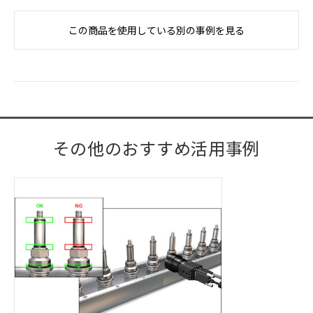
この商品を使用している別の事例を見る
その他のおすすめ活用事例