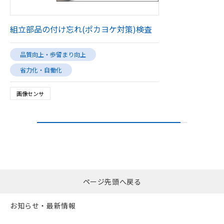
組立部品の付け忘れ(ポカヨケ対策)検査
品質向上・歩留まり向上
省力化・自働化
画像センサ
ページ先頭へ戻る
お知らせ・最新情報