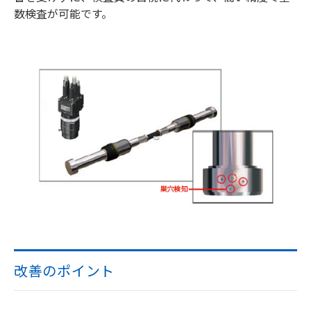
数検査が可能です。
改善のポイント