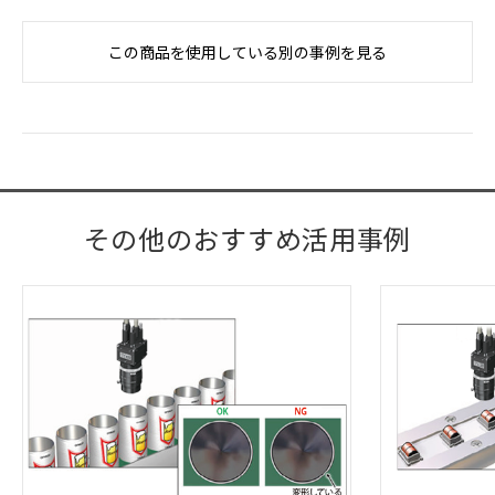
この商品を使用している別の事例を見る
その他のおすすめ活用事例