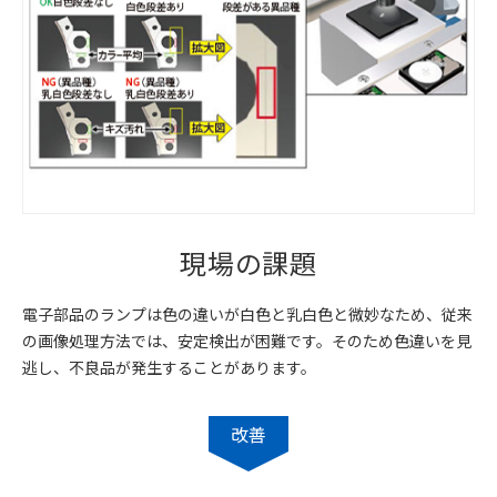
現場の課題
電子部品のランプは色の違いが白色と乳白色と微妙なため、従来
の画像処理方法では、安定検出が困難です。そのため色違いを見
逃し、不良品が発生することがあります。
改善