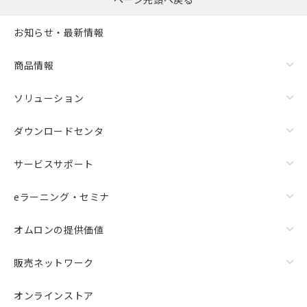
お知らせ・最新情報
商品情報
ソリューション
ダウンロードセンタ
サービスサポート
eラーニング・セミナ
オムロンの提供価値
販売ネットワーク
オンラインストア