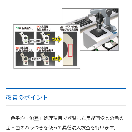
改善のポイント
「色平均・偏差」処理項目で登録した良品画像との色の
差・色のバラつきを使って異種混入検査を行います。