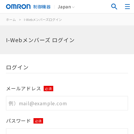
制御機器
Japan
ホーム
>
I-Webメンバーズログイン
I-Webメンバーズ ログイン
ログイン
メールアドレス
必須
パスワード
必須