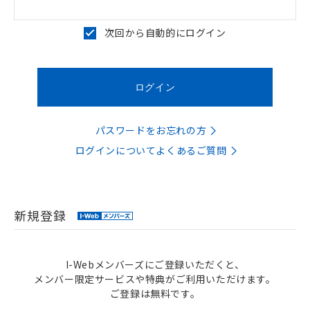
次回から自動的にログイン
パスワードをお忘れの方
ログインについてよくあるご質問
新規登録
I-Webメンバーズにご登録いただくと、
メンバー限定サービスや特典がご利用いただけます。
ご登録は無料です。