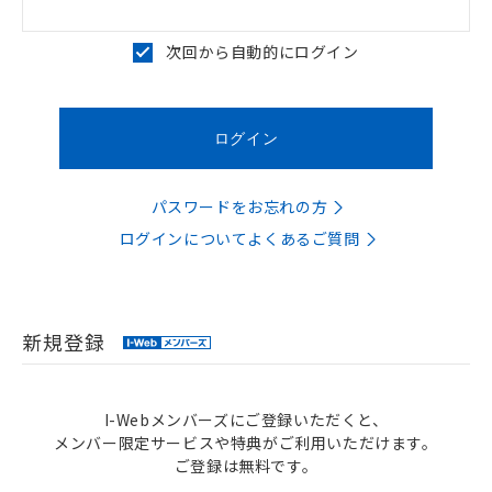
次回から自動的にログイン
パスワードをお忘れの方
ログインについてよくあるご質問
新規登録
I-Webメンバーズにご登録いただくと、
メンバー限定サービスや特典がご利用いただけます。
ご登録は無料です。