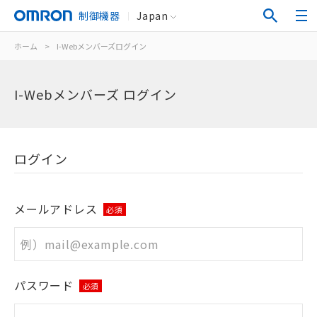
制御機器
Japan
ホーム
>
I-Webメンバーズログイン
I-Webメンバーズ ログイン
ログイン
メールアドレス
必須
パスワード
必須