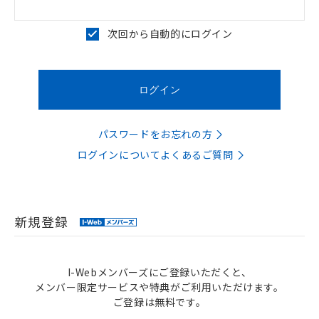
次回から自動的にログイン
パスワードをお忘れの方
ログインについてよくあるご質問
新規登録
I-Webメンバーズにご登録いただくと、
メンバー限定サービスや特典がご利用いただけます。
ご登録は無料です。