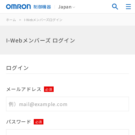
制御機器
Japan
ホーム
>
I-Webメンバーズログイン
I-Webメンバーズ ログイン
ログイン
メールアドレス
必須
パスワード
必須