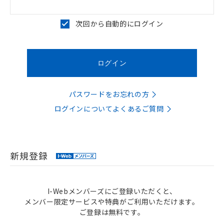
次回から自動的にログイン
パスワードをお忘れの方
ログインについてよくあるご質問
新規登録
I-Webメンバーズにご登録いただくと、
メンバー限定サービスや特典がご利用いただけます。
ご登録は無料です。