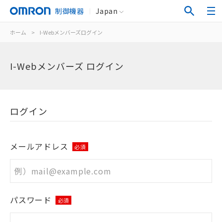
制御機器
Japan
ホーム
>
I-Webメンバーズログイン
I-Webメンバーズ ログイン
ログイン
メールアドレス
必須
パスワード
必須